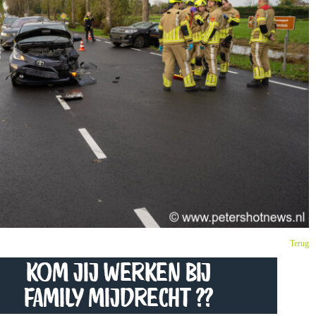
Terug