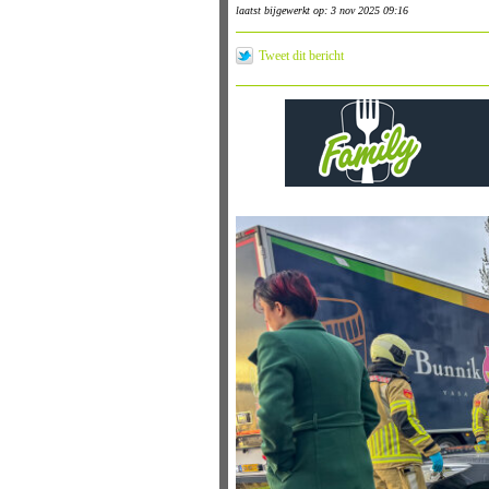
laatst bijgewerkt op: 3 nov 2025 09:16
Tweet dit bericht